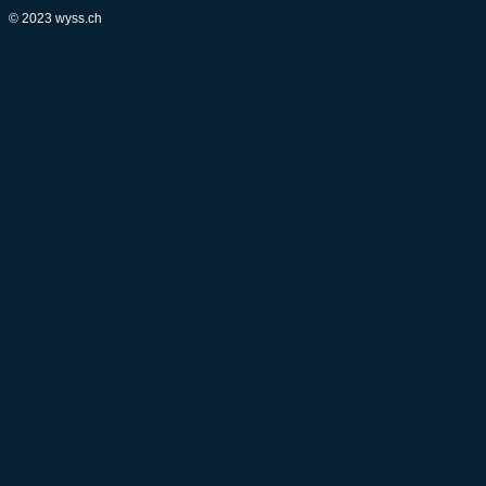
© 2023 wyss.ch